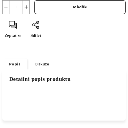
−
+
Do košíku
Zeptat se
Sdílet
Popis
Diskuze
Detailní popis produktu