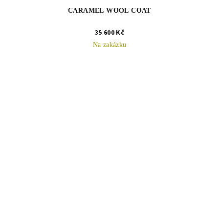
CARAMEL WOOL COAT
35 600 Kč
Na zakázku