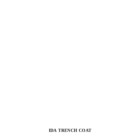
IDA TRENCH COAT