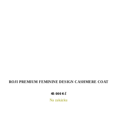
ROJI PREMIUM FEMININE DESIGN CASHMERE COAT
45 000 Kč
Na zakázku