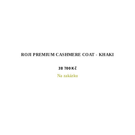
ROJI PREMIUM CASHMERE COAT - KHAKI
38 700 Kč
Na zakázku