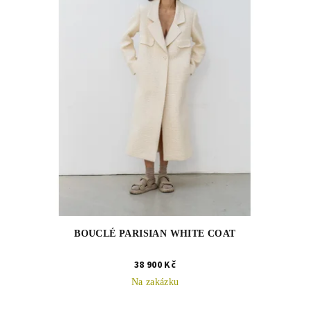
BOUCLÉ PARISIAN WHITE COAT
38 900 Kč
Na zakázku