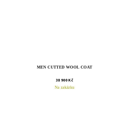
MEN CUTTED WOOL COAT
38 900 Kč
Na zakázku