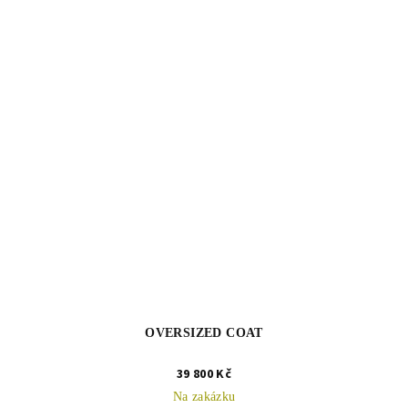
OVERSIZED COAT
39 800 Kč
Na zakázku