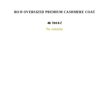
ROJI OVERSIZED PREMIUM CASHMERE COAT
48 700 Kč
Na zakázku