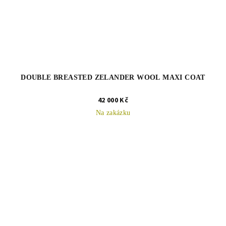
DOUBLE BREASTED ZELANDER WOOL MAXI COAT
42 000 Kč
Na zakázku