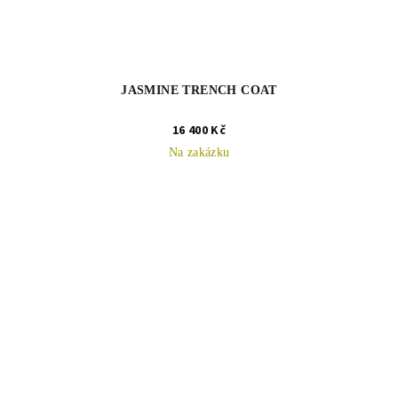
JASMINE TRENCH COAT
16 400 Kč
Na zakázku