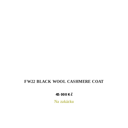
FW22 BLACK WOOL CASHMERE COAT
45 000 Kč
Na zakázku